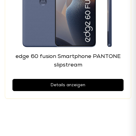
edge 60 fusion Smartphone PANTONE
slipstream
Details anzeigen