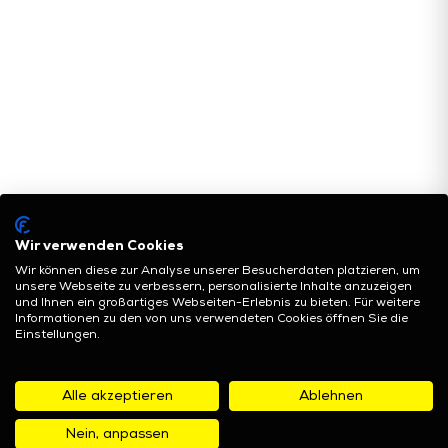
Wir verwenden Cookies
Wir können diese zur Analyse unserer Besucherdaten platzieren, um
unsere Webseite zu verbessern, personalisierte Inhalte anzuzeigen
und Ihnen ein großartiges Webseiten-Erlebnis zu bieten. Für weitere
Informationen zu den von uns verwendeten Cookies öffnen Sie die
Einstellungen.
Alle akzeptieren
Ablehnen
Nein, anpassen