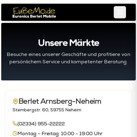
Unsere Märkte
Besuche eines unserer Geschäfte und profitiere von
persönlichem Service und kompetenter Beratung.
Berlet Arnsberg-Neheim
Stembergstr. 60, 59755 Neheim
(02334) 955-22222
Montag – Freitag: 10:00 - 19:00 Uhr