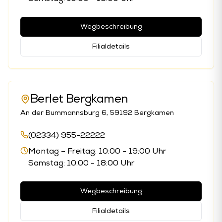
Wegbeschreibung
Filialdetails
Berlet Bergkamen
An der Bummannsburg 6, 59192 Bergkamen
(02334) 955-22222
Montag – Freitag: 10:00 - 19:00 Uhr
Samstag: 10:00 - 18:00 Uhr
Wegbeschreibung
Filialdetails