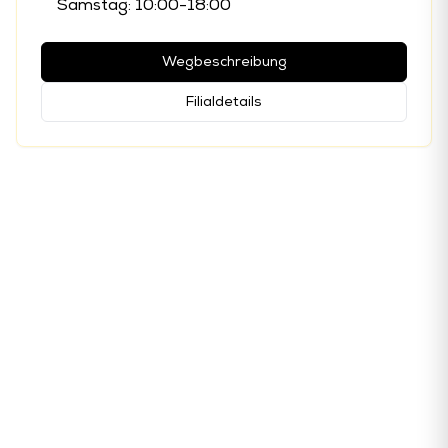
Samstag: 10:00-18:00
Wegbeschreibung
Filialdetails