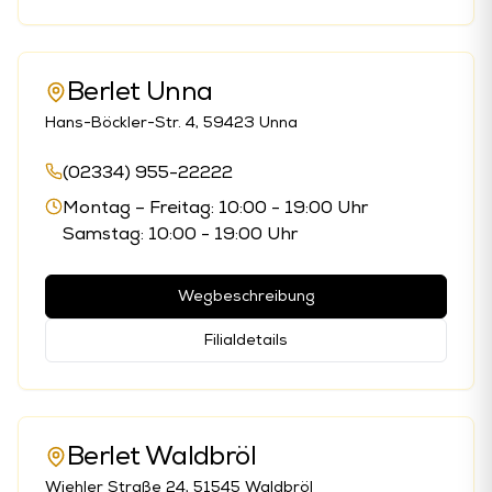
Berlet Unna
Hans-Böckler-Str. 4, 59423 Unna
(02334) 955-22222
Montag – Freitag: 10:00 - 19:00 Uhr
Samstag: 10:00 - 19:00 Uhr
Wegbeschreibung
Filialdetails
Berlet Waldbröl
Wiehler Straße 24, 51545 Waldbröl