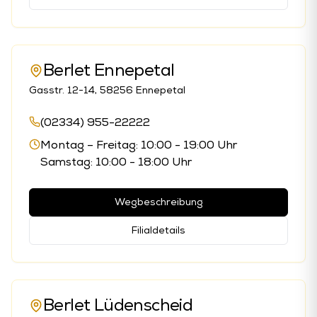
Berlet Ennepetal
Gasstr. 12-14, 58256 Ennepetal
(02334) 955-22222
Montag – Freitag: 10:00 - 19:00 Uhr
Samstag: 10:00 - 18:00 Uhr
Wegbeschreibung
Filialdetails
Berlet Lüdenscheid