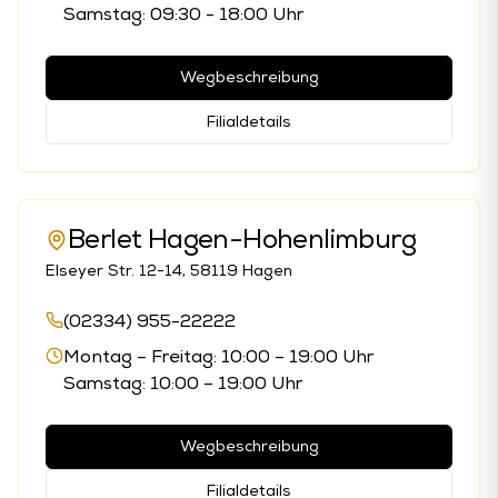
Samstag: 09:30 - 18:00 Uhr
Wegbeschreibung
Filialdetails
Berlet Hagen-Hohenlimburg
Elseyer Str. 12-14, 58119 Hagen
(02334) 955-22222
Montag – Freitag: 10:00 – 19:00 Uhr
Samstag: 10:00 – 19:00 Uhr
Wegbeschreibung
Filialdetails