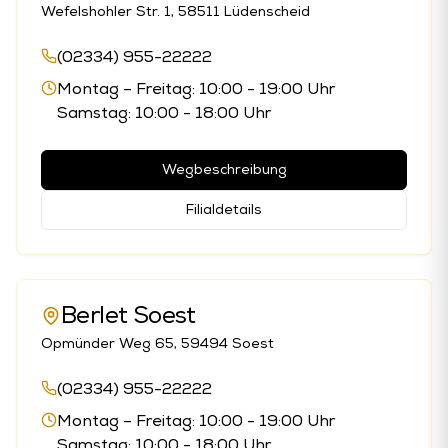
Wefelshohler Str. 1, 58511 Lüdenscheid
(02334) 955-22222
Montag – Freitag: 10:00 - 19:00 Uhr
Samstag: 10:00 - 18:00 Uhr
Wegbeschreibung
Filialdetails
Berlet Soest
Opmünder Weg 65, 59494 Soest
(02334) 955-22222
Montag – Freitag: 10:00 - 19:00 Uhr
Samstag: 10:00 - 18:00 Uhr