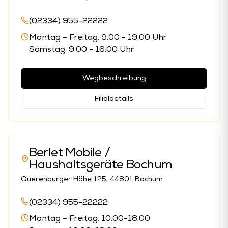
(02334) 955-22222
Montag – Freitag: 9:00 - 19:00 Uhr
Samstag: 9:00 - 16:00 Uhr
Wegbeschreibung
Filialdetails
Berlet Mobile /
Haushaltsgeräte Bochum
Querenburger Höhe 125, 44801 Bochum
(02334) 955-22222
Montag – Freitag: 10:00-18:00