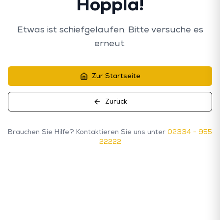
Hoppla!
Etwas ist schiefgelaufen. Bitte versuche es
erneut.
Zur Startseite
Zurück
Brauchen Sie Hilfe? Kontaktieren Sie uns unter
02334 - 955
22222