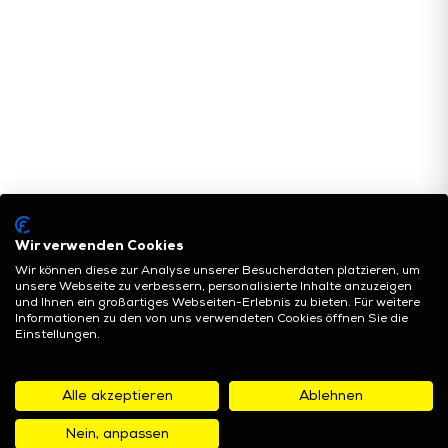
Wir verwenden Cookies
Wir können diese zur Analyse unserer Besucherdaten platzieren, um
unsere Webseite zu verbessern, personalisierte Inhalte anzuzeigen
und Ihnen ein großartiges Webseiten-Erlebnis zu bieten. Für weitere
Informationen zu den von uns verwendeten Cookies öffnen Sie die
Einstellungen.
Alle akzeptieren
Ablehnen
Nein, anpassen