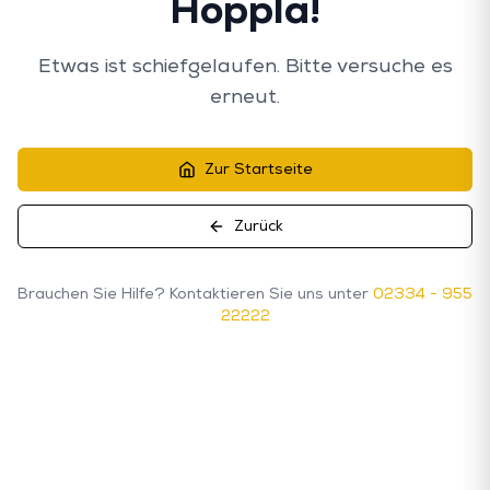
Hoppla!
Etwas ist schiefgelaufen. Bitte versuche es
erneut.
Zur Startseite
Zurück
Brauchen Sie Hilfe? Kontaktieren Sie uns unter
02334 - 955
22222