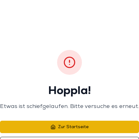
Hoppla!
Etwas ist schiefgelaufen. Bitte versuche es erneut.
Zur Startseite