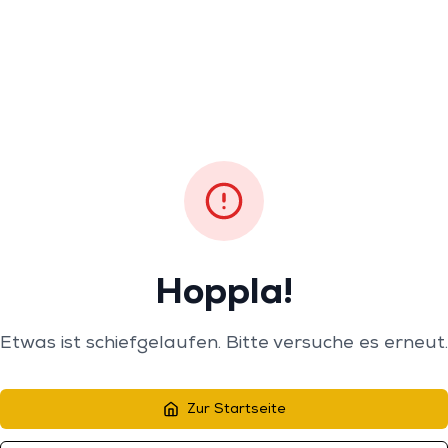
Hoppla!
Etwas ist schiefgelaufen. Bitte versuche es erneut.
Zur Startseite